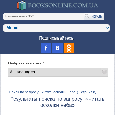
Подписывайтесь
Выбрать язык книг:
Поиск по запросу : читать осколки неба
(1 стр. из 8)
Результаты поиска по запросу: «Читать
осколки неба»