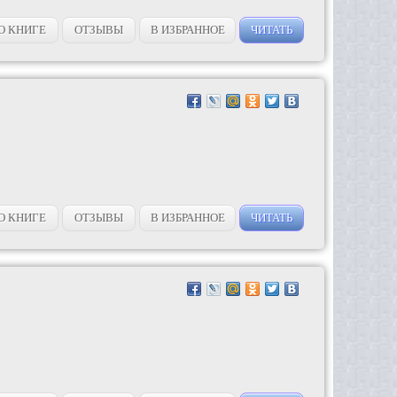
О КНИГЕ
ОТЗЫВЫ
В ИЗБРАННОЕ
ЧИТАТЬ
О КНИГЕ
ОТЗЫВЫ
В ИЗБРАННОЕ
ЧИТАТЬ