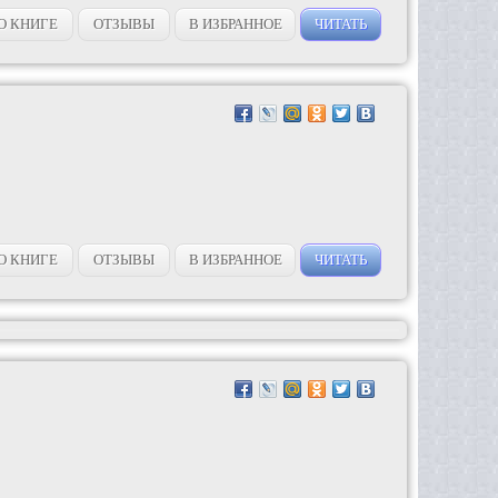
О КНИГЕ
ОТЗЫВЫ
В ИЗБРАННОЕ
ЧИТАТЬ
О КНИГЕ
ОТЗЫВЫ
В ИЗБРАННОЕ
ЧИТАТЬ