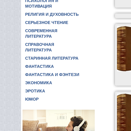
ПСИХОЛОГИЯ И
МОТИВАЦИЯ
РЕЛИГИЯ И ДУХОВНОСТЬ
СЕРЬЕЗНОЕ ЧТЕНИЕ
СОВРЕМЕННАЯ
ЛИТЕРАТУРА
СПРАВОЧНАЯ
ЛИТЕРАТУРА
СТАРИННАЯ ЛИТЕРАТУРА
ФАНТАСТИКА
ФАНТАСТИКА И ФЭНТЕЗИ
ЭКОНОМИКА
ЭРОТИКА
ЮМОР