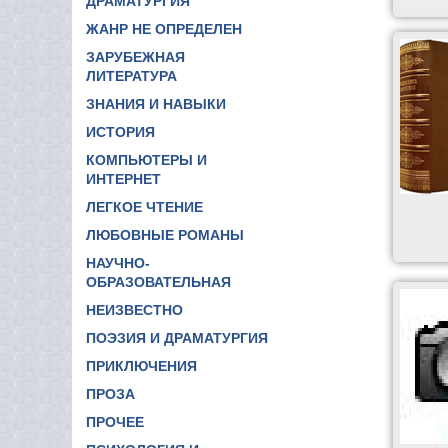
ДРАМАТУРГИЯ
ЖАНР НЕ ОПРЕДЕЛЕН
ЗАРУБЕЖНАЯ
ЛИТЕРАТУРА
ЗНАНИЯ И НАВЫКИ
ИСТОРИЯ
КОМПЬЮТЕРЫ И
ИНТЕРНЕТ
ЛЕГКОЕ ЧТЕНИЕ
ЛЮБОВНЫЕ РОМАНЫ
НАУЧНО-
ОБРАЗОВАТЕЛЬНАЯ
НЕИЗВЕСТНО
ПОЭЗИЯ И ДРАМАТУРГИЯ
ПРИКЛЮЧЕНИЯ
ПРОЗА
ПРОЧЕЕ