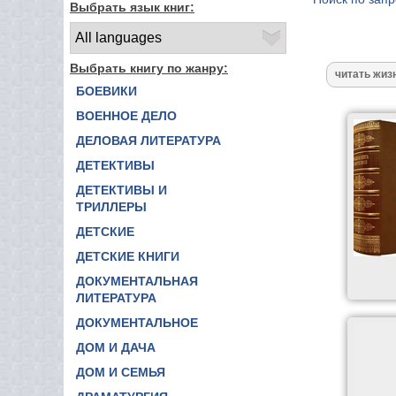
Выбрать язык книг:
Выбрать книгу по жанру:
БОЕВИКИ
ВОЕННОЕ ДЕЛО
ДЕЛОВАЯ ЛИТЕРАТУРА
ДЕТЕКТИВЫ
ДЕТЕКТИВЫ И
ТРИЛЛЕРЫ
ДЕТСКИЕ
ДЕТСКИЕ КНИГИ
ДОКУМЕНТАЛЬНАЯ
ЛИТЕРАТУРА
ДОКУМЕНТАЛЬНОЕ
ДОМ И ДАЧА
ДОМ И СЕМЬЯ