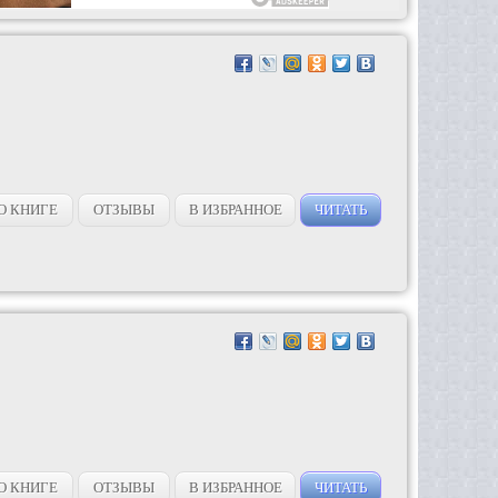
О КНИГЕ
ОТЗЫВЫ
В ИЗБРАННОЕ
ЧИТАТЬ
О КНИГЕ
ОТЗЫВЫ
В ИЗБРАННОЕ
ЧИТАТЬ