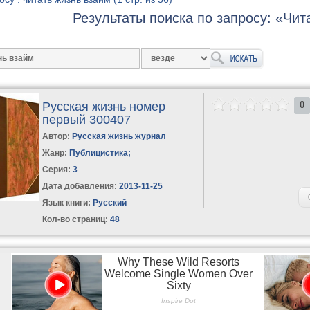
Результаты поиска по запросу: «Чит
Русская жизнь номер
0
первый 300407
Автор:
Русская жизнь журнал
Жанр:
Публицистика
;
Серия:
3
Дата добавления:
2013-11-25
Язык книги:
Русский
Кол-во страниц:
48