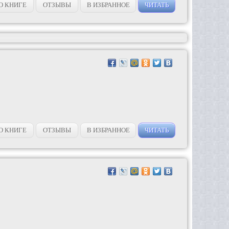
О КНИГЕ
ОТЗЫВЫ
В ИЗБРАННОЕ
ЧИТАТЬ
О КНИГЕ
ОТЗЫВЫ
В ИЗБРАННОЕ
ЧИТАТЬ