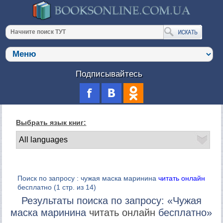
Подписывайтесь
Выбрать язык книг:
Поиск по запросу : чужая маска маринина
читать онлайн
бесплатно
(1 стр. из 14)
Результаты поиска по запросу: «Чужая
маска маринина
читать онлайн
бесплатно»