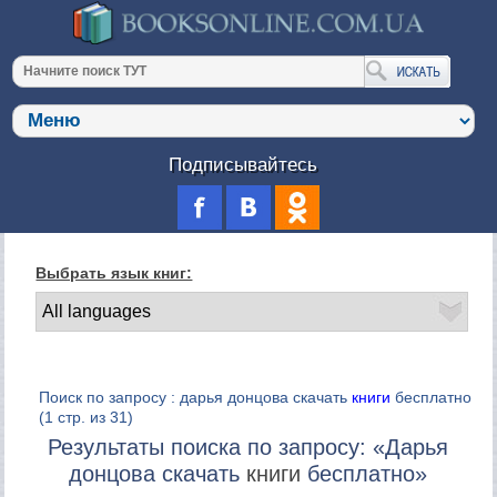
Подписывайтесь
Выбрать язык книг:
Поиск по запросу : дарья донцова скачать
книги
бесплатно
(1 стр. из 31)
Результаты поиска по запросу: «Дарья
донцова скачать
книги
бесплатно»