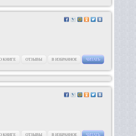
О КНИГЕ
ОТЗЫВЫ
В ИЗБРАННОЕ
ЧИТАТЬ
О КНИГЕ
ОТЗЫВЫ
В ИЗБРАННОЕ
ЧИТАТЬ