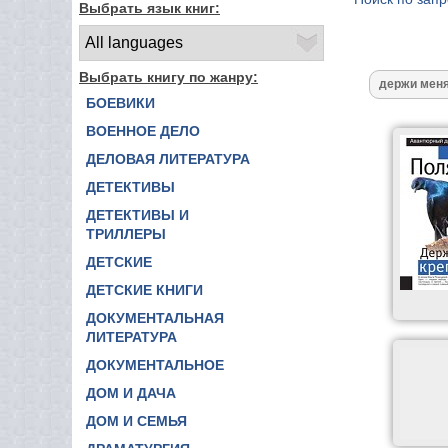
Выбрать язык книг:
Выбрать книгу по жанру:
БОЕВИКИ
ВОЕННОЕ ДЕЛО
ДЕЛОВАЯ ЛИТЕРАТУРА
ДЕТЕКТИВЫ
ДЕТЕКТИВЫ И
ТРИЛЛЕРЫ
ДЕТСКИЕ
ДЕТСКИЕ КНИГИ
ДОКУМЕНТАЛЬНАЯ
ЛИТЕРАТУРА
ДОКУМЕНТАЛЬНОЕ
ДОМ И ДАЧА
ДОМ И СЕМЬЯ