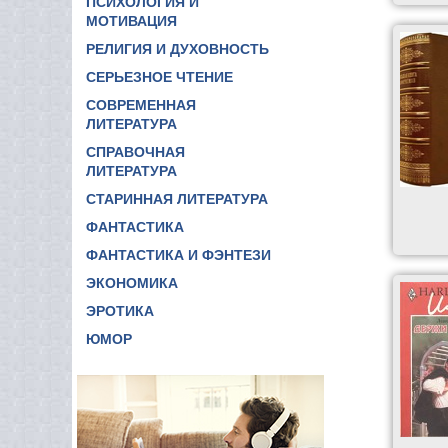
ПСИХОЛОГИЯ И
МОТИВАЦИЯ
РЕЛИГИЯ И ДУХОВНОСТЬ
СЕРЬЕЗНОЕ ЧТЕНИЕ
СОВРЕМЕННАЯ
ЛИТЕРАТУРА
СПРАВОЧНАЯ
ЛИТЕРАТУРА
СТАРИННАЯ ЛИТЕРАТУРА
ФАНТАСТИКА
ФАНТАСТИКА И ФЭНТЕЗИ
ЭКОНОМИКА
ЭРОТИКА
ЮМОР