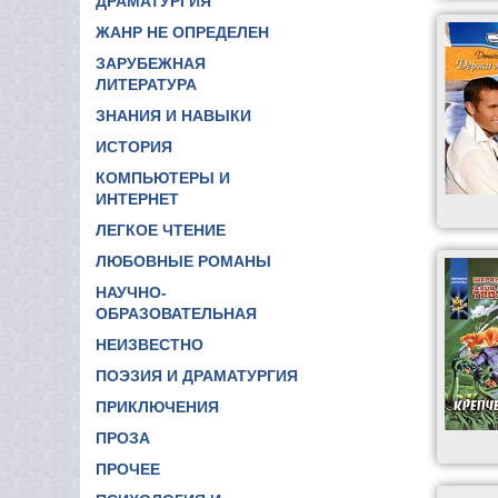
ДРАМАТУРГИЯ
ЖАНР НЕ ОПРЕДЕЛЕН
ЗАРУБЕЖНАЯ
ЛИТЕРАТУРА
ЗНАНИЯ И НАВЫКИ
ИСТОРИЯ
КОМПЬЮТЕРЫ И
ИНТЕРНЕТ
ЛЕГКОЕ ЧТЕНИЕ
ЛЮБОВНЫЕ РОМАНЫ
НАУЧНО-
ОБРАЗОВАТЕЛЬНАЯ
НЕИЗВЕСТНО
ПОЭЗИЯ И ДРАМАТУРГИЯ
ПРИКЛЮЧЕНИЯ
ПРОЗА
ПРОЧЕЕ