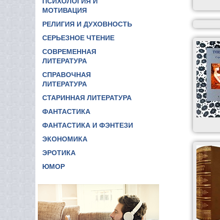
ПСИХОЛОГИЯ И
МОТИВАЦИЯ
РЕЛИГИЯ И ДУХОВНОСТЬ
СЕРЬЕЗНОЕ ЧТЕНИЕ
СОВРЕМЕННАЯ
ЛИТЕРАТУРА
СПРАВОЧНАЯ
ЛИТЕРАТУРА
СТАРИННАЯ ЛИТЕРАТУРА
ФАНТАСТИКА
ФАНТАСТИКА И ФЭНТЕЗИ
ЭКОНОМИКА
ЭРОТИКА
ЮМОР