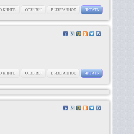
О КНИГЕ
ОТЗЫВЫ
В ИЗБРАННОЕ
ЧИТАТЬ
О КНИГЕ
ОТЗЫВЫ
В ИЗБРАННОЕ
ЧИТАТЬ