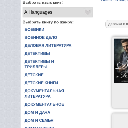
Выбрать язык книг:
Выбрать книгу по жанру:
БОЕВИКИ
ВОЕННОЕ ДЕЛО
ДЕЛОВАЯ ЛИТЕРАТУРА
ДЕТЕКТИВЫ
ДЕТЕКТИВЫ И
ТРИЛЛЕРЫ
ДЕТСКИЕ
ДЕТСКИЕ КНИГИ
ДОКУМЕНТАЛЬНАЯ
ЛИТЕРАТУРА
ДОКУМЕНТАЛЬНОЕ
ДОМ И ДАЧА
ДОМ И СЕМЬЯ