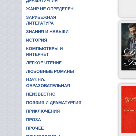
ДРАМАТУРГИЯ
ЖАНР НЕ ОПРЕДЕЛЕН
ЗАРУБЕЖНАЯ
ЛИТЕРАТУРА
ЗНАНИЯ И НАВЫКИ
ИСТОРИЯ
КОМПЬЮТЕРЫ И
ИНТЕРНЕТ
ЛЕГКОЕ ЧТЕНИЕ
ЛЮБОВНЫЕ РОМАНЫ
НАУЧНО-
ОБРАЗОВАТЕЛЬНАЯ
НЕИЗВЕСТНО
ПОЭЗИЯ И ДРАМАТУРГИЯ
ПРИКЛЮЧЕНИЯ
ПРОЗА
ПРОЧЕЕ