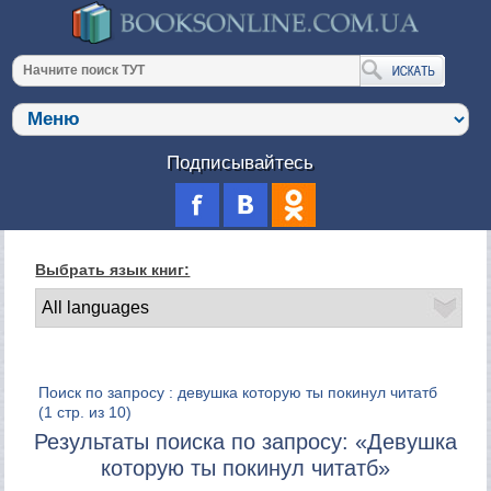
Подписывайтесь
Выбрать язык книг:
Поиск по запросу : девушка которую ты покинул читатб
(1 стр. из 10)
Результаты поиска по запросу: «Девушка
которую ты покинул читатб»