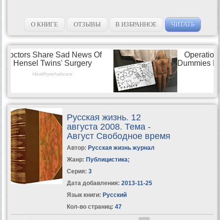
О КНИГЕ
ОТЗЫВЫ
В ИЗБРАННОЕ
ЧИТАТЬ
Русская жизнь. 12
августа 2008. Тема -
Август Свободное время
Автор:
Русская жизнь журнал
Жанр:
Публицистика
;
Серия:
3
Дата добавления:
2013-11-25
Язык книги:
Русский
Кол-во страниц:
47