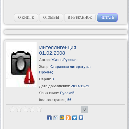
О КНИГЕ
ОТЗЫВЫ
В ИЗБРАННОЕ
ЧИТАТЬ
Интеллигенция
01.02.2008
Автор:
Жизнь Русская
Жанр:
Старинная литература:
Прочее
;
Серия:
3
Дата добавления:
2013-11-25
Язык книги:
Русский
Кол-во страниц:
56
0