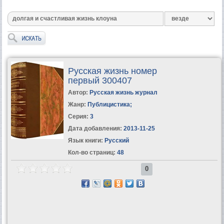
Русская жизнь номер
первый 300407
Автор:
Русская жизнь журнал
Жанр:
Публицистика
;
Серия:
3
Дата добавления:
2013-11-25
Язык книги:
Русский
Кол-во страниц:
48
0