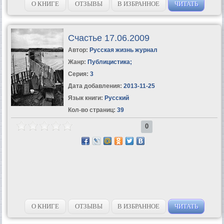
О КНИГЕ
ОТЗЫВЫ
В ИЗБРАННОЕ
ЧИТАТЬ
Счастье 17.06.2009
Автор:
Русская жизнь журнал
Жанр:
Публицистика
;
Серия:
3
Дата добавления:
2013-11-25
Язык книги:
Русский
Кол-во страниц:
39
0
О КНИГЕ
ОТЗЫВЫ
В ИЗБРАННОЕ
ЧИТАТЬ