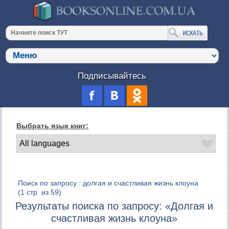
Подписывайтесь
Выбрать язык книг:
Поиск по запросу : долгая и счастливая жизнь клоуна
(1 стр. из 59)
Результаты поиска по запросу: «Долгая и
счастливая жизнь клоуна»