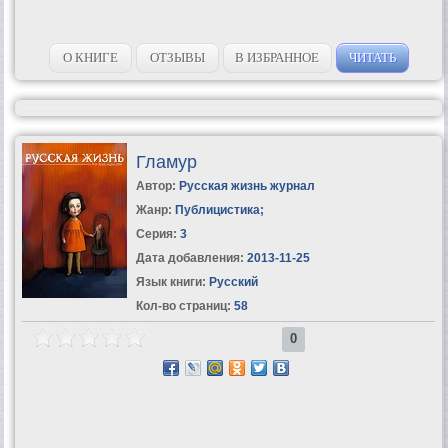
О КНИГЕ
ОТЗЫВЫ
В ИЗБРАННОЕ
ЧИТАТЬ
Гламур
Автор:
Русская жизнь журнал
Жанр:
Публицистика
;
Серия:
3
Дата добавления:
2013-11-25
Язык книги:
Русский
Кол-во страниц:
58
0