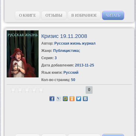
О КНИГЕ
ОТЗЫВЫ
В ИЗБРАННОЕ
ЧИТАТЬ
Кризис 19.11.2008
Автор:
Русская жизнь журнал
Жанр:
Публицистика
;
Серия:
3
Дата добавления:
2013-11-25
Язык книги:
Русский
Кол-во страниц:
50
0