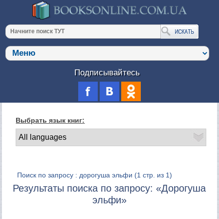
Подписывайтесь
Выбрать язык книг:
Поиск по запросу : дорогуша эльфи
(1 стр. из 1)
Результаты поиска по запросу: «Дорогуша
эльфи»