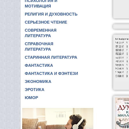
ПСИХОЛОГИЯ И
МОТИВАЦИЯ
РЕЛИГИЯ И ДУХОВНОСТЬ
СЕРЬЕЗНОЕ ЧТЕНИЕ
СОВРЕМЕННАЯ
ЛИТЕРАТУРА
СПРАВОЧНАЯ
ЛИТЕРАТУРА
СТАРИННАЯ ЛИТЕРАТУРА
ФАНТАСТИКА
ФАНТАСТИКА И ФЭНТЕЗИ
ЭКОНОМИКА
ЭРОТИКА
ЮМОР