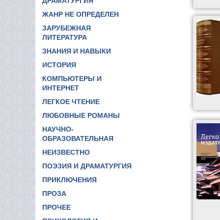
ДРАМАТУРГИЯ
ЖАНР НЕ ОПРЕДЕЛЕН
ЗАРУБЕЖНАЯ
ЛИТЕРАТУРА
ЗНАНИЯ И НАВЫКИ
ИСТОРИЯ
КОМПЬЮТЕРЫ И
ИНТЕРНЕТ
ЛЕГКОЕ ЧТЕНИЕ
ЛЮБОВНЫЕ РОМАНЫ
НАУЧНО-
ОБРАЗОВАТЕЛЬНАЯ
НЕИЗВЕСТНО
ПОЭЗИЯ И ДРАМАТУРГИЯ
ПРИКЛЮЧЕНИЯ
ПРОЗА
ПРОЧЕЕ