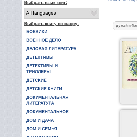
Выбрать язык книг:
Выбрать книгу по жанру:
БОЕВИКИ
ВОЕННОЕ ДЕЛО
ДЕЛОВАЯ ЛИТЕРАТУРА
ДЕТЕКТИВЫ
ДЕТЕКТИВЫ И
ТРИЛЛЕРЫ
ДЕТСКИЕ
ДЕТСКИЕ КНИГИ
ДОКУМЕНТАЛЬНАЯ
ЛИТЕРАТУРА
ДОКУМЕНТАЛЬНОЕ
ДОМ И ДАЧА
ДОМ И СЕМЬЯ