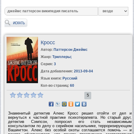
Кросс
Автор:
Паттерсон Джеймс
Жанр:
Триллеры
;
Серия:
3
Дата добавления:
2013-09-04
Язык книги:
Русский
Кол-во страниц:
60
5
Знаменитый детектив Алекс Кросс решил отойти от дел и
вернуться к частной практике психотерапевта. Но старый друг,
детектив Сэмпсон, попросил его стать независимым
консультантом по делу о серийном насильнике, терроризирующем
Вашингтон. Алекс без особой охоты соглашается помочь — и