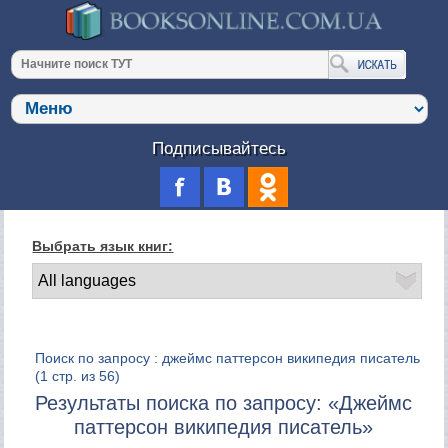
Подписывайтесь
Выбрать язык книг:
Поиск по запросу : джеймс паттерсон википедия писатель
(1 стр. из 56)
Результаты поиска по запросу: «Джеймс
паттерсон википедия писатель»