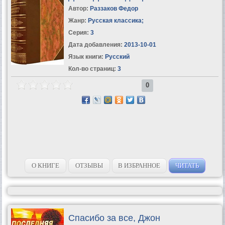
Автор:
Раззаков Федор
Жанр:
Русская классика
;
Серия:
3
Дата добавления:
2013-10-01
Язык книги:
Русский
Кол-во страниц:
3
0
О КНИГЕ
ОТЗЫВЫ
В ИЗБРАННОЕ
ЧИТАТЬ
Спасибо за все, Джон