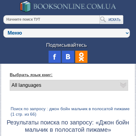
Подписывайтесь
Выбрать язык книг:
Поиск по запросу : джон бойн мальчик в полосатой пижаме
(1 стр. из 66)
Результаты поиска по запросу: «Джон бойн
мальчик в полосатой пижаме»