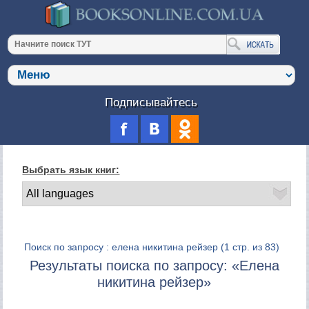
Подписывайтесь
Выбрать язык книг:
Поиск по запросу : елена никитина рейзер
(1 стр. из 83)
Результаты поиска по запросу: «Елена
никитина рейзер»