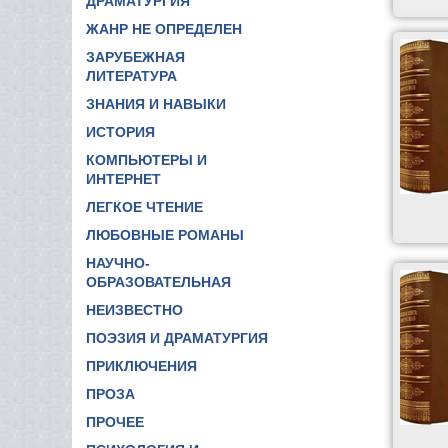
ДРАМАТУРГИЯ
ЖАНР НЕ ОПРЕДЕЛЕН
ЗАРУБЕЖНАЯ
ЛИТЕРАТУРА
ЗНАНИЯ И НАВЫКИ
ИСТОРИЯ
КОМПЬЮТЕРЫ И
ИНТЕРНЕТ
ЛЕГКОЕ ЧТЕНИЕ
ЛЮБОВНЫЕ РОМАНЫ
НАУЧНО-
ОБРАЗОВАТЕЛЬНАЯ
НЕИЗВЕСТНО
ПОЭЗИЯ И ДРАМАТУРГИЯ
ПРИКЛЮЧЕНИЯ
ПРОЗА
ПРОЧЕЕ