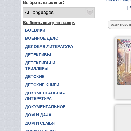
Выбрать язык книг:
Р
Выбрать книгу по жанру:
БОЕВИКИ
ВОЕННОЕ ДЕЛО
ДЕЛОВАЯ ЛИТЕРАТУРА
ДЕТЕКТИВЫ
ДЕТЕКТИВЫ И
ТРИЛЛЕРЫ
ДЕТСКИЕ
ДЕТСКИЕ КНИГИ
ДОКУМЕНТАЛЬНАЯ
ЛИТЕРАТУРА
ДОКУМЕНТАЛЬНОЕ
ДОМ И ДАЧА
ДОМ И СЕМЬЯ