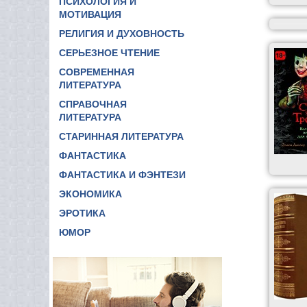
ПСИХОЛОГИЯ И
МОТИВАЦИЯ
РЕЛИГИЯ И ДУХОВНОСТЬ
СЕРЬЕЗНОЕ ЧТЕНИЕ
СОВРЕМЕННАЯ
ЛИТЕРАТУРА
СПРАВОЧНАЯ
ЛИТЕРАТУРА
СТАРИННАЯ ЛИТЕРАТУРА
ФАНТАСТИКА
ФАНТАСТИКА И ФЭНТЕЗИ
ЭКОНОМИКА
ЭРОТИКА
ЮМОР