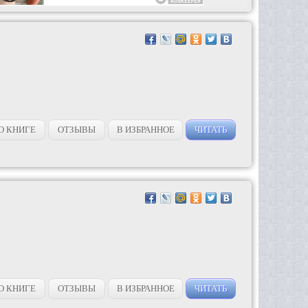
О КНИГЕ
ОТЗЫВЫ
В ИЗБРАННОЕ
ЧИТАТЬ
О КНИГЕ
ОТЗЫВЫ
В ИЗБРАННОЕ
ЧИТАТЬ