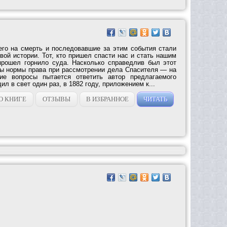
го на смерть и последовавшие за этим события стали
ой истории. Тот, кто пришел спасти нас и стать нашим
рошел горнило суда. Насколько справедлив был этот
ы нормы права при рассмотрении дела Спасителя — на
ие вопросы пытается ответить автор предлагаемого
ил в свет один раз, в 1882 году, приложением к...
О КНИГЕ
ОТЗЫВЫ
В ИЗБРАННОЕ
ЧИТАТЬ