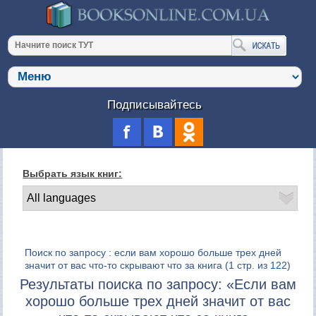
Подписывайтесь
Выбрать язык книг:
Поиск по запросу : если вам хорошо больше трех дней
значит от вас что-то скрывают что за книга
(1 стр. из 122)
Результаты поиска по запросу: «Если вам
хорошо больше трех дней значит от вас