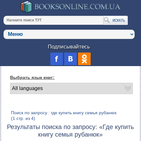
Подписывайтесь
Выбрать язык книг:
Поиск по запросу : где купить книгу семья рубанюк
(1 стр. из 4)
Результаты поиска по запросу: «Где купить
книгу семья рубанюк»