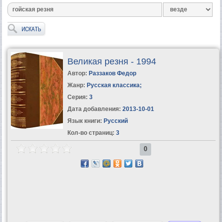
Великая резня - 1994
Автор:
Раззаков Федор
Жанр:
Русская классика
;
Серия:
3
Дата добавления:
2013-10-01
Язык книги:
Русский
Кол-во страниц:
3
0