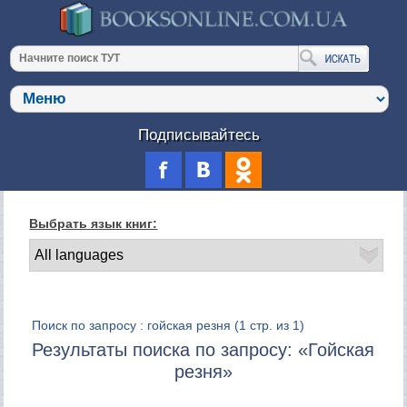
Подписывайтесь
Выбрать язык книг:
Поиск по запросу : гойская резня
(1 стр. из 1)
Результаты поиска по запросу: «Гойская
резня»