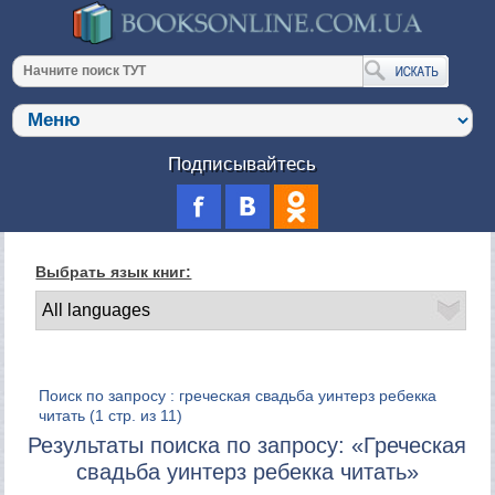
Подписывайтесь
Выбрать язык книг:
Поиск по запросу : греческая свадьба уинтерз ребекка
читать
(1 стр. из 11)
Результаты поиска по запросу: «Греческая
свадьба уинтерз ребекка читать»