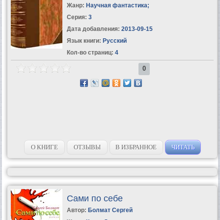
Жанр:
Научная фантастика
;
Серия:
3
Дата добавления:
2013-09-15
Язык книги:
Русский
Кол-во страниц:
4
0
О КНИГЕ
ОТЗЫВЫ
В ИЗБРАННОЕ
ЧИТАТЬ
Сами по себе
Автор:
Болмат Сергей