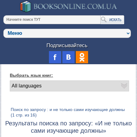
Подписывайтесь
Выбрать язык книг:
Поиск по запросу : и не только сами изучающие должны
(1 стр. из 16)
Результаты поиска по запросу: «И не только
сами изучающие должны»