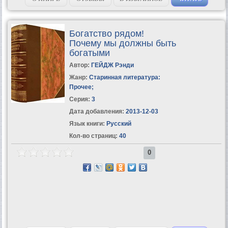
Богатство рядом!
Почему мы должны быть
богатыми
Автор:
ГЕЙДЖ Рэнди
Жанр:
Старинная литература:
Прочее
;
Серия:
3
Дата добавления:
2013-12-03
Язык книги:
Русский
Кол-во страниц:
40
0