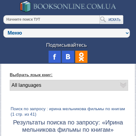
Подписывайтесь
Выбрать язык книг:
Поиск по запросу : ирина мельникова фильмы по книгам
(1 стр. из 41)
Результаты поиска по запросу: «Ирина
мельникова фильмы по книгам»