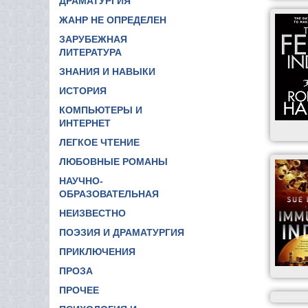
ДРАМАТУРГИЯ
ЖАНР НЕ ОПРЕДЕЛЕН
ЗАРУБЕЖНАЯ
ЛИТЕРАТУРА
ЗНАНИЯ И НАВЫКИ
ИСТОРИЯ
КОМПЬЮТЕРЫ И
ИНТЕРНЕТ
ЛЕГКОЕ ЧТЕНИЕ
ЛЮБОВНЫЕ РОМАНЫ
НАУЧНО-
ОБРАЗОВАТЕЛЬНАЯ
НЕИЗВЕСТНО
ПОЭЗИЯ И ДРАМАТУРГИЯ
ПРИКЛЮЧЕНИЯ
ПРОЗА
ПРОЧЕЕ