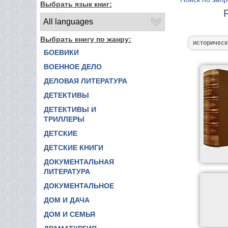
Выбрать язык книг:
Выбрать книгу по жанру:
БОЕВИКИ
ВОЕННОЕ ДЕЛО
ДЕЛОВАЯ ЛИТЕРАТУРА
ДЕТЕКТИВЫ
ДЕТЕКТИВЫ И
ТРИЛЛЕРЫ
ДЕТСКИЕ
ДЕТСКИЕ КНИГИ
ДОКУМЕНТАЛЬНАЯ
ЛИТЕРАТУРА
ДОКУМЕНТАЛЬНОЕ
ДОМ И ДАЧА
ДОМ И СЕМЬЯ