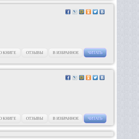
О КНИГЕ
ОТЗЫВЫ
В ИЗБРАННОЕ
ЧИТАТЬ
О КНИГЕ
ОТЗЫВЫ
В ИЗБРАННОЕ
ЧИТАТЬ