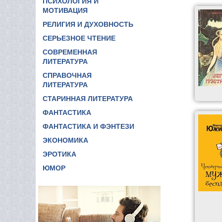
ПСИХОЛОГИЯ И
МОТИВАЦИЯ
РЕЛИГИЯ И ДУХОВНОСТЬ
СЕРЬЕЗНОЕ ЧТЕНИЕ
СОВРЕМЕННАЯ
ЛИТЕРАТУРА
СПРАВОЧНАЯ
ЛИТЕРАТУРА
СТАРИННАЯ ЛИТЕРАТУРА
ФАНТАСТИКА
ФАНТАСТИКА И ФЭНТЕЗИ
ЭКОНОМИКА
ЭРОТИКА
ЮМОР