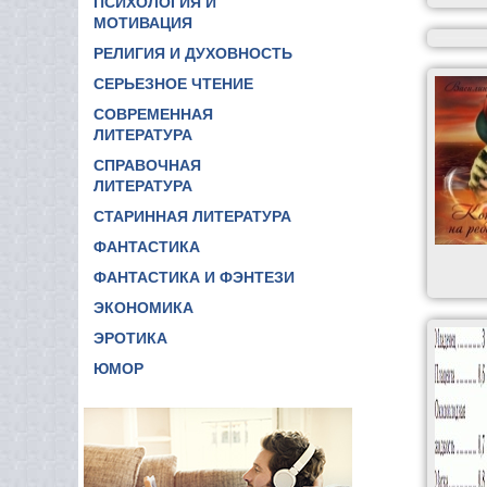
ПСИХОЛОГИЯ И
МОТИВАЦИЯ
РЕЛИГИЯ И ДУХОВНОСТЬ
СЕРЬЕЗНОЕ ЧТЕНИЕ
СОВРЕМЕННАЯ
ЛИТЕРАТУРА
СПРАВОЧНАЯ
ЛИТЕРАТУРА
СТАРИННАЯ ЛИТЕРАТУРА
ФАНТАСТИКА
ФАНТАСТИКА И ФЭНТЕЗИ
ЭКОНОМИКА
ЭРОТИКА
ЮМОР