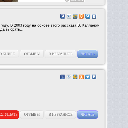
 году. В 2003 году на основе этого рассказа В. Капланом
да выбрать...
О КНИГЕ
ОТЗЫВЫ
В ИЗБРАННОЕ
ЧИТАТЬ
СЛУШАТЬ
ОТЗЫВЫ
В ИЗБРАННОЕ
ЧИТАТЬ