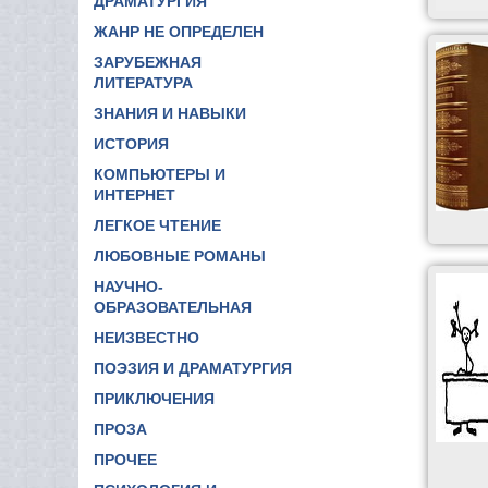
ДРАМАТУРГИЯ
ЖАНР НЕ ОПРЕДЕЛЕН
ЗАРУБЕЖНАЯ
ЛИТЕРАТУРА
ЗНАНИЯ И НАВЫКИ
ИСТОРИЯ
КОМПЬЮТЕРЫ И
ИНТЕРНЕТ
ЛЕГКОЕ ЧТЕНИЕ
ЛЮБОВНЫЕ РОМАНЫ
НАУЧНО-
ОБРАЗОВАТЕЛЬНАЯ
НЕИЗВЕСТНО
ПОЭЗИЯ И ДРАМАТУРГИЯ
ПРИКЛЮЧЕНИЯ
ПРОЗА
ПРОЧЕЕ