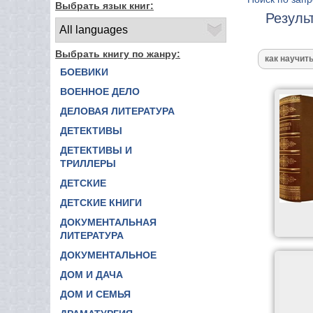
Выбрать язык книг:
Резуль
Выбрать книгу по жанру:
БОЕВИКИ
ВОЕННОЕ ДЕЛО
ДЕЛОВАЯ ЛИТЕРАТУРА
ДЕТЕКТИВЫ
ДЕТЕКТИВЫ И
ТРИЛЛЕРЫ
ДЕТСКИЕ
ДЕТСКИЕ КНИГИ
ДОКУМЕНТАЛЬНАЯ
ЛИТЕРАТУРА
ДОКУМЕНТАЛЬНОЕ
ДОМ И ДАЧА
ДОМ И СЕМЬЯ