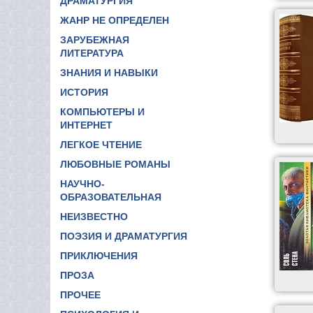
ДРАМАТУРГИЯ
ЖАНР НЕ ОПРЕДЕЛЕН
ЗАРУБЕЖНАЯ
ЛИТЕРАТУРА
ЗНАНИЯ И НАВЫКИ
ИСТОРИЯ
КОМПЬЮТЕРЫ И
ИНТЕРНЕТ
ЛЕГКОЕ ЧТЕНИЕ
ЛЮБОВНЫЕ РОМАНЫ
НАУЧНО-
ОБРАЗОВАТЕЛЬНАЯ
НЕИЗВЕСТНО
ПОЭЗИЯ И ДРАМАТУРГИЯ
ПРИКЛЮЧЕНИЯ
ПРОЗА
ПРОЧЕЕ