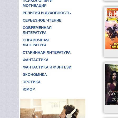
ПСИХОЛОГИЯ И
МОТИВАЦИЯ
РЕЛИГИЯ И ДУХОВНОСТЬ
СЕРЬЕЗНОЕ ЧТЕНИЕ
СОВРЕМЕННАЯ
ЛИТЕРАТУРА
СПРАВОЧНАЯ
ЛИТЕРАТУРА
СТАРИННАЯ ЛИТЕРАТУРА
ФАНТАСТИКА
ФАНТАСТИКА И ФЭНТЕЗИ
ЭКОНОМИКА
ЭРОТИКА
ЮМОР