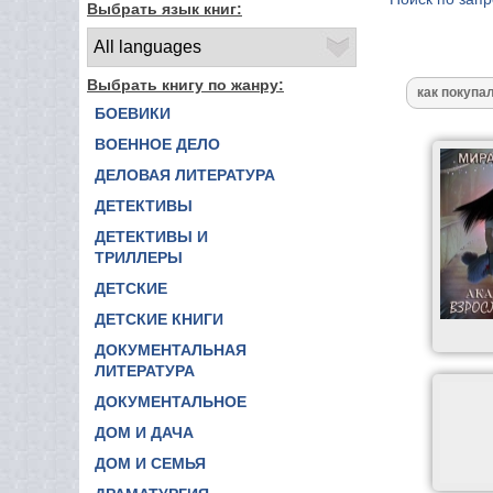
Выбрать язык книг:
Выбрать книгу по жанру:
БОЕВИКИ
ВОЕННОЕ ДЕЛО
ДЕЛОВАЯ ЛИТЕРАТУРА
ДЕТЕКТИВЫ
ДЕТЕКТИВЫ И
ТРИЛЛЕРЫ
ДЕТСКИЕ
ДЕТСКИЕ КНИГИ
ДОКУМЕНТАЛЬНАЯ
ЛИТЕРАТУРА
ДОКУМЕНТАЛЬНОЕ
ДОМ И ДАЧА
ДОМ И СЕМЬЯ