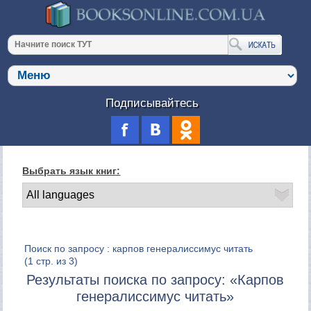
Подписывайтесь
Выбрать язык книг:
Поиск по запросу : карпов генералиссимус читать
(1 стр. из 3)
Результаты поиска по запросу: «Карпов
генералиссимус читать»