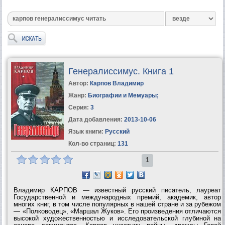
Генералиссимус. Книга 1
Автор:
Карпов Владимир
Жанр:
Биографии и Мемуары
;
Серия:
3
Дата добавления:
2013-10-06
Язык книги:
Русский
Кол-во страниц:
131
1
Владимир КАРПОВ — известный русский писатель, лауреат
Государственной и международных премий, академик, автор
многих книг, в том числе популярных в нашей стране и за рубежом
— «Полководец», «Маршал Жуков». Его произведения отличаются
высокой художественностью и исследовательской глубиной на