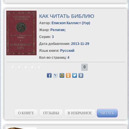
КАК ЧИТАТЬ БИБЛИЮ
Автор:
Епископ Каллист (Уэр)
Жанр:
Религия
;
Серия:
3
Дата добавления:
2013-11-29
Язык книги:
Русский
Кол-во страниц:
4
0
О КНИГЕ
ОТЗЫВЫ
В ИЗБРАННОЕ
ЧИТАТЬ