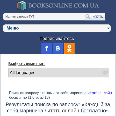
Подписывайтесь
Выбрать язык книг:
Поиск по запросу : каждый за себя маринина
читать онлайн
бесплатно
(1 стр. из 15)
Результаты поиска по запросу: «Каждый за
себя маринина
читать онлайн
бесплатно»