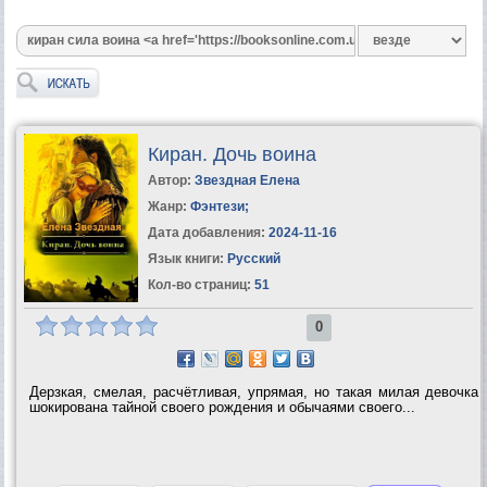
Киран. Дочь воина
Автор:
Звездная Елена
Жанр:
Фэнтези
;
Дата добавления:
2024-11-16
Язык книги:
Русский
Кол-во страниц:
51
0
Дерзкая, смелая, расчётливая, упрямая, но такая милая девочка
шокирована тайной своего рождения и обычаями своего...