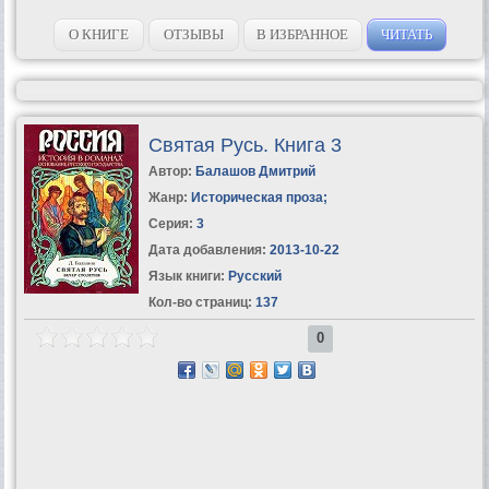
О КНИГЕ
ОТЗЫВЫ
В ИЗБРАННОЕ
ЧИТАТЬ
Святая Русь. Книга 3
Автор:
Балашов Дмитрий
Жанр:
Историческая проза
;
Серия:
3
Дата добавления:
2013-10-22
Язык книги:
Русский
Кол-во страниц:
137
0