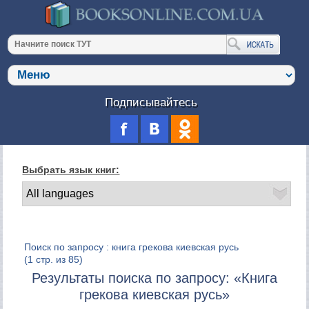
Подписывайтесь
Выбрать язык книг:
Поиск по запросу : книга грекова киевская русь
(1 стр. из 85)
Результаты поиска по запросу: «Книга
грекова киевская русь»