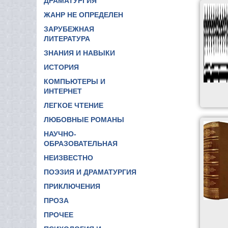
ДРАМАТУРГИЯ
ЖАНР НЕ ОПРЕДЕЛЕН
ЗАРУБЕЖНАЯ
ЛИТЕРАТУРА
ЗНАНИЯ И НАВЫКИ
ИСТОРИЯ
КОМПЬЮТЕРЫ И
ИНТЕРНЕТ
ЛЕГКОЕ ЧТЕНИЕ
ЛЮБОВНЫЕ РОМАНЫ
НАУЧНО-
ОБРАЗОВАТЕЛЬНАЯ
НЕИЗВЕСТНО
ПОЭЗИЯ И ДРАМАТУРГИЯ
ПРИКЛЮЧЕНИЯ
ПРОЗА
ПРОЧЕЕ