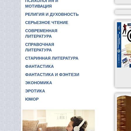
ПСИХОЛОГИЯ И
МОТИВАЦИЯ
РЕЛИГИЯ И ДУХОВНОСТЬ
СЕРЬЕЗНОЕ ЧТЕНИЕ
СОВРЕМЕННАЯ
ЛИТЕРАТУРА
СПРАВОЧНАЯ
ЛИТЕРАТУРА
СТАРИННАЯ ЛИТЕРАТУРА
ФАНТАСТИКА
ФАНТАСТИКА И ФЭНТЕЗИ
ЭКОНОМИКА
ЭРОТИКА
ЮМОР