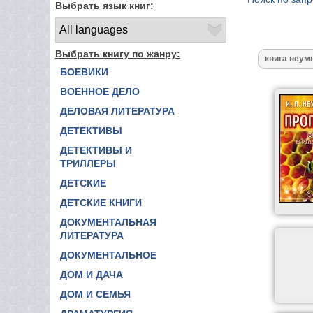
Выбрать язык книг:
Выбрать книгу по жанру:
БОЕВИКИ
ВОЕННОЕ ДЕЛО
ДЕЛОВАЯ ЛИТЕРАТУРА
ДЕТЕКТИВЫ
ДЕТЕКТИВЫ И
ТРИЛЛЕРЫ
ДЕТСКИЕ
ДЕТСКИЕ КНИГИ
ДОКУМЕНТАЛЬНАЯ
ЛИТЕРАТУРА
ДОКУМЕНТАЛЬНОЕ
ДОМ И ДАЧА
ДОМ И СЕМЬЯ