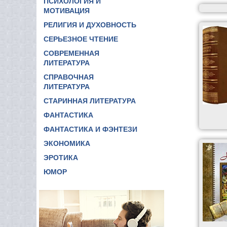
ПСИХОЛОГИЯ И
МОТИВАЦИЯ
РЕЛИГИЯ И ДУХОВНОСТЬ
СЕРЬЕЗНОЕ ЧТЕНИЕ
СОВРЕМЕННАЯ
ЛИТЕРАТУРА
СПРАВОЧНАЯ
ЛИТЕРАТУРА
СТАРИННАЯ ЛИТЕРАТУРА
ФАНТАСТИКА
ФАНТАСТИКА И ФЭНТЕЗИ
ЭКОНОМИКА
ЭРОТИКА
ЮМОР