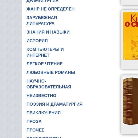
ДРАМАТУРГИЯ
ЖАНР НЕ ОПРЕДЕЛЕН
ЗАРУБЕЖНАЯ
ЛИТЕРАТУРА
ЗНАНИЯ И НАВЫКИ
ИСТОРИЯ
КОМПЬЮТЕРЫ И
ИНТЕРНЕТ
ЛЕГКОЕ ЧТЕНИЕ
ЛЮБОВНЫЕ РОМАНЫ
НАУЧНО-
ОБРАЗОВАТЕЛЬНАЯ
НЕИЗВЕСТНО
ПОЭЗИЯ И ДРАМАТУРГИЯ
ПРИКЛЮЧЕНИЯ
ПРОЗА
ПРОЧЕЕ