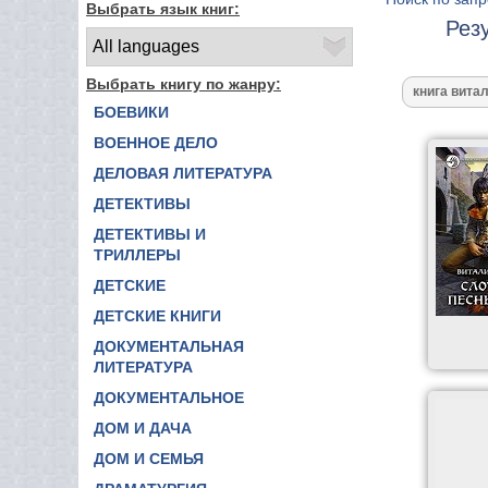
Выбрать язык книг:
Рез
Выбрать книгу по жанру:
БОЕВИКИ
ВОЕННОЕ ДЕЛО
ДЕЛОВАЯ ЛИТЕРАТУРА
ДЕТЕКТИВЫ
ДЕТЕКТИВЫ И
ТРИЛЛЕРЫ
ДЕТСКИЕ
ДЕТСКИЕ КНИГИ
ДОКУМЕНТАЛЬНАЯ
ЛИТЕРАТУРА
ДОКУМЕНТАЛЬНОЕ
ДОМ И ДАЧА
ДОМ И СЕМЬЯ