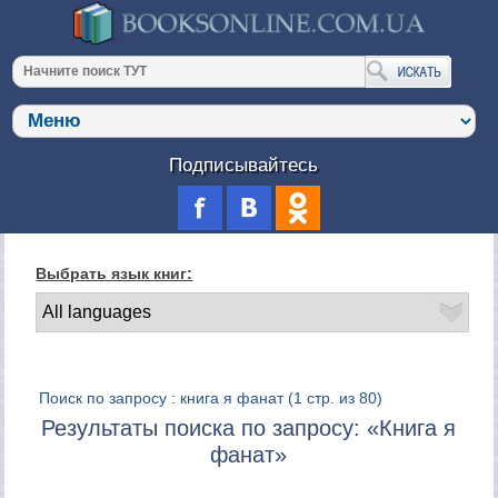
Подписывайтесь
Выбрать язык книг:
Поиск по запросу : книга я фанат
(1 стр. из 80)
Результаты поиска по запросу: «Книга я
фанат»