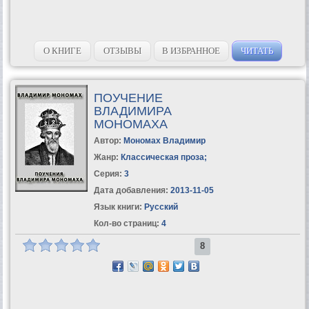
О КНИГЕ
ОТЗЫВЫ
В ИЗБРАННОЕ
ЧИТАТЬ
ПОУЧЕНИЕ
ВЛАДИМИРА
МОНОМАХА
Автор:
Мономах Владимир
Жанр:
Классическая проза
;
Серия:
3
Дата добавления:
2013-11-05
Язык книги:
Русский
Кол-во страниц:
4
8