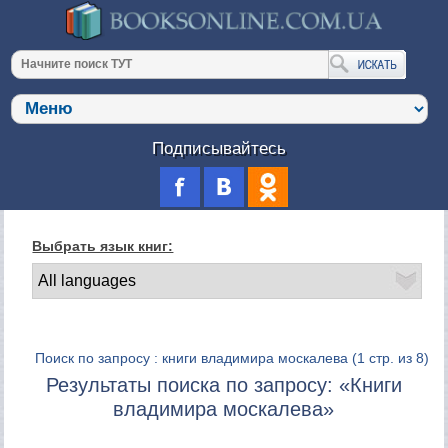
Подписывайтесь
Выбрать язык книг:
Поиск по запросу : книги владимира москалева
(1 стр. из 8)
Результаты поиска по запросу: «Книги
владимира москалева»