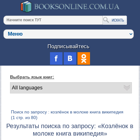
Подписывайтесь
Выбрать язык книг:
Поиск по запросу : козлёнок в молоке книга википедия
(1 стр. из 80)
Результаты поиска по запросу: «Козлёнок в
молоке книга википедия»