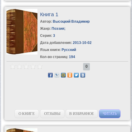
Книга 1
Автор:
Высоцкий Владимир
Жанр:
Поэзия
;
Серия:
3
Дата добавления:
2013-10-02
Язык книги:
Русский
Кол-во страниц:
194
0
О КНИГЕ
ОТЗЫВЫ
В ИЗБРАННОЕ
ЧИТАТЬ