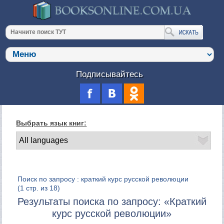
Подписывайтесь
Выбрать язык книг:
Поиск по запросу : краткий курс русской революции
(1 стр. из 18)
Результаты поиска по запросу: «Краткий
курс русской революции»