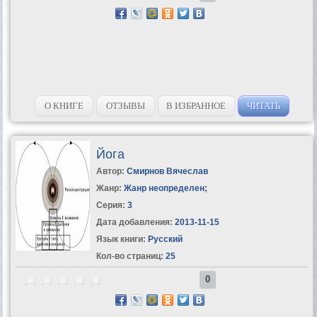
О КНИГЕ
ОТЗЫВЫ
В ИЗБРАННОЕ
ЧИТАТЬ
Йога
Автор:
Смирнов Вячеслав
Жанр:
Жанр неопределен
;
Серия:
3
Дата добавления:
2013-11-15
Язык книги:
Русский
Кол-во страниц:
25
0