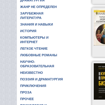
ДРАМАТУРГИЯ
ЖАНР НЕ ОПРЕДЕЛЕН
ЗАРУБЕЖНАЯ
ЛИТЕРАТУРА
ЗНАНИЯ И НАВЫКИ
ИСТОРИЯ
КОМПЬЮТЕРЫ И
ИНТЕРНЕТ
ЛЕГКОЕ ЧТЕНИЕ
ЛЮБОВНЫЕ РОМАНЫ
НАУЧНО-
ОБРАЗОВАТЕЛЬНАЯ
НЕИЗВЕСТНО
ПОЭЗИЯ И ДРАМАТУРГИЯ
ПРИКЛЮЧЕНИЯ
ПРОЗА
ПРОЧЕЕ