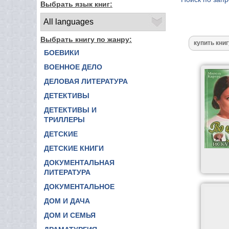
Выбрать язык книг:
Выбрать книгу по жанру:
БОЕВИКИ
ВОЕННОЕ ДЕЛО
ДЕЛОВАЯ ЛИТЕРАТУРА
ДЕТЕКТИВЫ
ДЕТЕКТИВЫ И
ТРИЛЛЕРЫ
ДЕТСКИЕ
ДЕТСКИЕ КНИГИ
ДОКУМЕНТАЛЬНАЯ
ЛИТЕРАТУРА
ДОКУМЕНТАЛЬНОЕ
ДОМ И ДАЧА
ДОМ И СЕМЬЯ