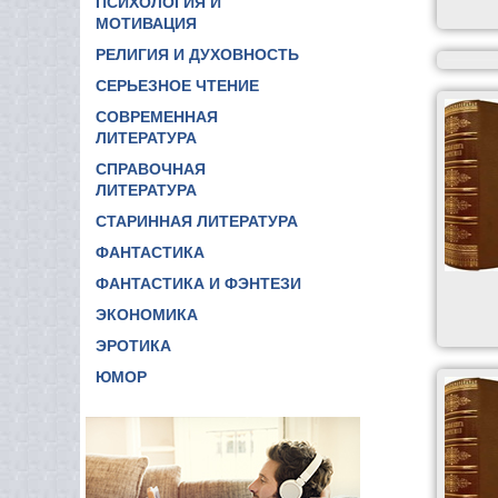
ПСИХОЛОГИЯ И
МОТИВАЦИЯ
РЕЛИГИЯ И ДУХОВНОСТЬ
СЕРЬЕЗНОЕ ЧТЕНИЕ
СОВРЕМЕННАЯ
ЛИТЕРАТУРА
СПРАВОЧНАЯ
ЛИТЕРАТУРА
СТАРИННАЯ ЛИТЕРАТУРА
ФАНТАСТИКА
ФАНТАСТИКА И ФЭНТЕЗИ
ЭКОНОМИКА
ЭРОТИКА
ЮМОР