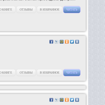
О КНИГЕ
ОТЗЫВЫ
В ИЗБРАННОЕ
ЧИТАТЬ
О КНИГЕ
ОТЗЫВЫ
В ИЗБРАННОЕ
ЧИТАТЬ