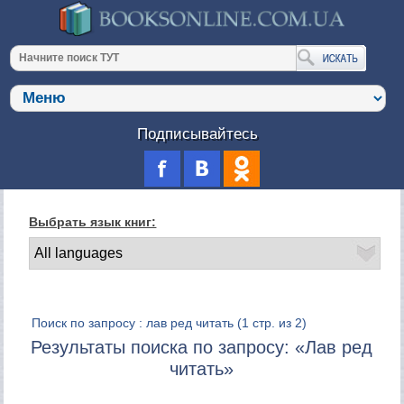
Подписывайтесь
Выбрать язык книг:
Поиск по запросу : лав ред читать
(1 стр. из 2)
Результаты поиска по запросу: «Лав ред
читать»