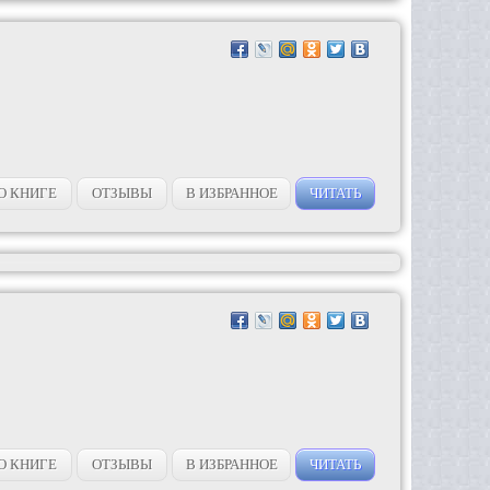
О КНИГЕ
ОТЗЫВЫ
В ИЗБРАННОЕ
ЧИТАТЬ
О КНИГЕ
ОТЗЫВЫ
В ИЗБРАННОЕ
ЧИТАТЬ