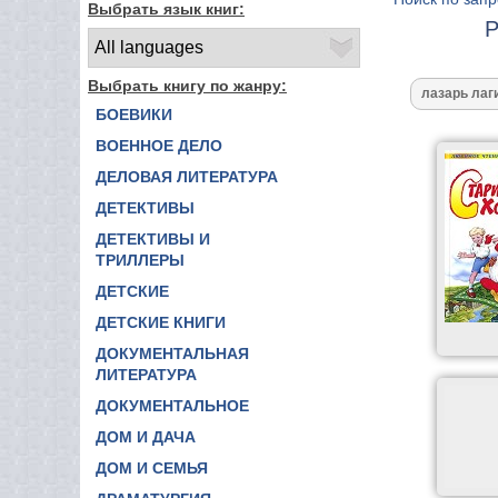
Выбрать язык книг:
Р
Выбрать книгу по жанру:
БОЕВИКИ
ВОЕННОЕ ДЕЛО
ДЕЛОВАЯ ЛИТЕРАТУРА
ДЕТЕКТИВЫ
ДЕТЕКТИВЫ И
ТРИЛЛЕРЫ
ДЕТСКИЕ
ДЕТСКИЕ КНИГИ
ДОКУМЕНТАЛЬНАЯ
ЛИТЕРАТУРА
ДОКУМЕНТАЛЬНОЕ
ДОМ И ДАЧА
ДОМ И СЕМЬЯ