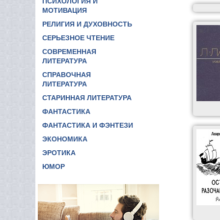
ПСИХОЛОГИЯ И
МОТИВАЦИЯ
РЕЛИГИЯ И ДУХОВНОСТЬ
СЕРЬЕЗНОЕ ЧТЕНИЕ
СОВРЕМЕННАЯ
ЛИТЕРАТУРА
СПРАВОЧНАЯ
ЛИТЕРАТУРА
СТАРИННАЯ ЛИТЕРАТУРА
ФАНТАСТИКА
ФАНТАСТИКА И ФЭНТЕЗИ
ЭКОНОМИКА
ЭРОТИКА
ЮМОР