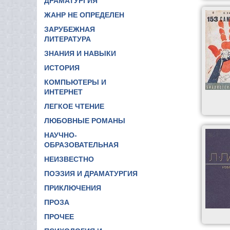
ДРАМАТУРГИЯ
ЖАНР НЕ ОПРЕДЕЛЕН
ЗАРУБЕЖНАЯ
ЛИТЕРАТУРА
ЗНАНИЯ И НАВЫКИ
ИСТОРИЯ
КОМПЬЮТЕРЫ И
ИНТЕРНЕТ
ЛЕГКОЕ ЧТЕНИЕ
ЛЮБОВНЫЕ РОМАНЫ
НАУЧНО-
ОБРАЗОВАТЕЛЬНАЯ
НЕИЗВЕСТНО
ПОЭЗИЯ И ДРАМАТУРГИЯ
ПРИКЛЮЧЕНИЯ
ПРОЗА
ПРОЧЕЕ