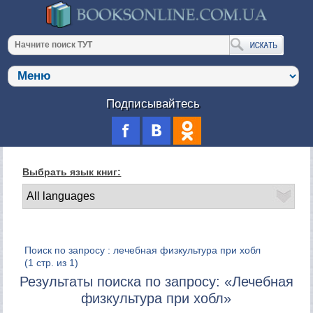
Подписывайтесь
Выбрать язык книг:
Поиск по запросу : лечебная физкультура при хобл
(1 стр. из 1)
Результаты поиска по запросу: «Лечебная
физкультура при хобл»