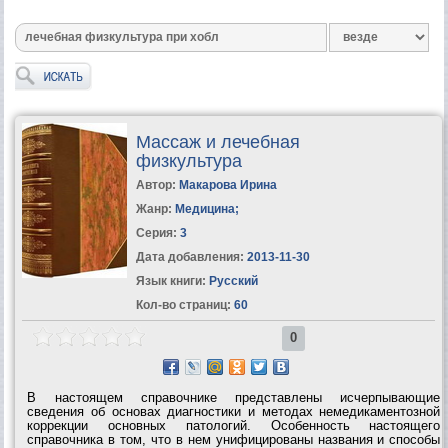
Массаж и лечебная
физкультура
Автор:
Макарова Ирина
Жанр:
Медицина
;
Серия:
3
Дата добавления:
2013-11-30
Язык книги:
Русский
Кол-во страниц:
60
0
В настоящем справочнике представлены исчерпывающие
сведения об основах диагностики и методах немедикаментозной
коррекции основных патологий. Особенность настоящего
справочника в том, что в нем унифицированы названия и способы