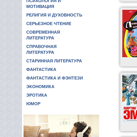
ПСИХОЛОГИЯ И
МОТИВАЦИЯ
РЕЛИГИЯ И ДУХОВНОСТЬ
СЕРЬЕЗНОЕ ЧТЕНИЕ
СОВРЕМЕННАЯ
ЛИТЕРАТУРА
СПРАВОЧНАЯ
ЛИТЕРАТУРА
СТАРИННАЯ ЛИТЕРАТУРА
ФАНТАСТИКА
ФАНТАСТИКА И ФЭНТЕЗИ
ЭКОНОМИКА
ЭРОТИКА
ЮМОР