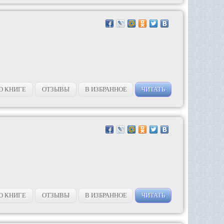
О КНИГЕ
ОТЗЫВЫ
В ИЗБРАННОЕ
ЧИТАТЬ
О КНИГЕ
ОТЗЫВЫ
В ИЗБРАННОЕ
ЧИТАТЬ