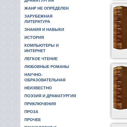
ДРАМАТУРГИЯ
ЖАНР НЕ ОПРЕДЕЛЕН
ЗАРУБЕЖНАЯ
ЛИТЕРАТУРА
ЗНАНИЯ И НАВЫКИ
ИСТОРИЯ
КОМПЬЮТЕРЫ И
ИНТЕРНЕТ
ЛЕГКОЕ ЧТЕНИЕ
ЛЮБОВНЫЕ РОМАНЫ
НАУЧНО-
ОБРАЗОВАТЕЛЬНАЯ
НЕИЗВЕСТНО
ПОЭЗИЯ И ДРАМАТУРГИЯ
ПРИКЛЮЧЕНИЯ
ПРОЗА
ПРОЧЕЕ