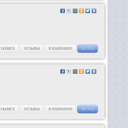
О КНИГЕ
ОТЗЫВЫ
В ИЗБРАННОЕ
ЧИТАТЬ
О КНИГЕ
ОТЗЫВЫ
В ИЗБРАННОЕ
ЧИТАТЬ