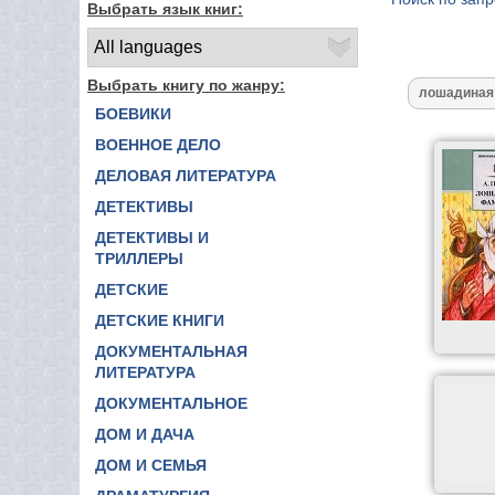
Выбрать язык книг:
Выбрать книгу по жанру:
БОЕВИКИ
ВОЕННОЕ ДЕЛО
ДЕЛОВАЯ ЛИТЕРАТУРА
ДЕТЕКТИВЫ
ДЕТЕКТИВЫ И
ТРИЛЛЕРЫ
ДЕТСКИЕ
ДЕТСКИЕ КНИГИ
ДОКУМЕНТАЛЬНАЯ
ЛИТЕРАТУРА
ДОКУМЕНТАЛЬНОЕ
ДОМ И ДАЧА
ДОМ И СЕМЬЯ