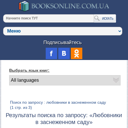
Подписывайтесь
Выбрать язык книг:
Поиск по запросу : любовники в заснеженном саду
(1 стр. из 3)
Результаты поиска по запросу: «Любовники
в заснеженном саду»