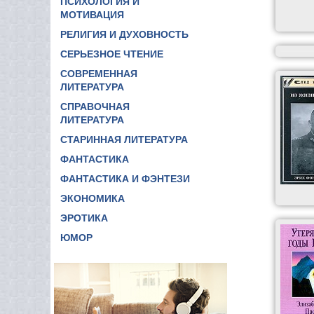
ПСИХОЛОГИЯ И
МОТИВАЦИЯ
РЕЛИГИЯ И ДУХОВНОСТЬ
СЕРЬЕЗНОЕ ЧТЕНИЕ
СОВРЕМЕННАЯ
ЛИТЕРАТУРА
СПРАВОЧНАЯ
ЛИТЕРАТУРА
СТАРИННАЯ ЛИТЕРАТУРА
ФАНТАСТИКА
ФАНТАСТИКА И ФЭНТЕЗИ
ЭКОНОМИКА
ЭРОТИКА
ЮМОР