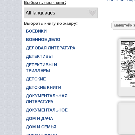
Выбрать язык книг:
Выбрать книгу по жанру:
БОЕВИКИ
ВОЕННОЕ ДЕЛО
ДЕЛОВАЯ ЛИТЕРАТУРА
ДЕТЕКТИВЫ
ДЕТЕКТИВЫ И
ТРИЛЛЕРЫ
ДЕТСКИЕ
ДЕТСКИЕ КНИГИ
ДОКУМЕНТАЛЬНАЯ
ЛИТЕРАТУРА
ДОКУМЕНТАЛЬНОЕ
ДОМ И ДАЧА
ДОМ И СЕМЬЯ