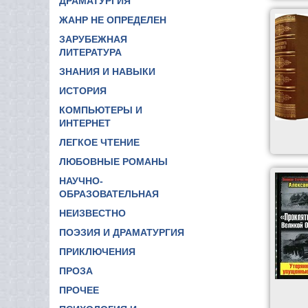
ДРАМАТУРГИЯ
ЖАНР НЕ ОПРЕДЕЛЕН
ЗАРУБЕЖНАЯ
ЛИТЕРАТУРА
ЗНАНИЯ И НАВЫКИ
ИСТОРИЯ
КОМПЬЮТЕРЫ И
ИНТЕРНЕТ
ЛЕГКОЕ ЧТЕНИЕ
ЛЮБОВНЫЕ РОМАНЫ
НАУЧНО-
ОБРАЗОВАТЕЛЬНАЯ
НЕИЗВЕСТНО
ПОЭЗИЯ И ДРАМАТУРГИЯ
ПРИКЛЮЧЕНИЯ
ПРОЗА
ПРОЧЕЕ