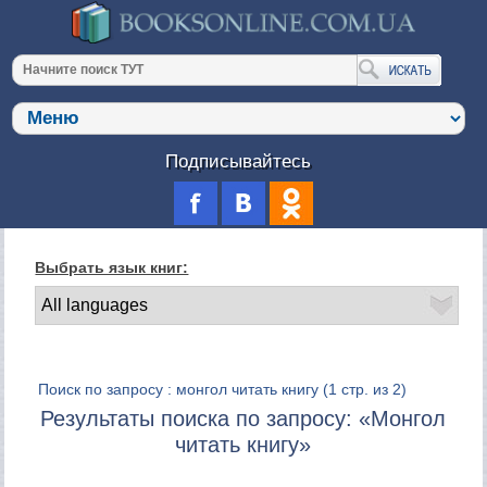
Подписывайтесь
Выбрать язык книг:
Поиск по запросу : монгол читать книгу
(1 стр. из 2)
Результаты поиска по запросу: «Монгол
читать книгу»