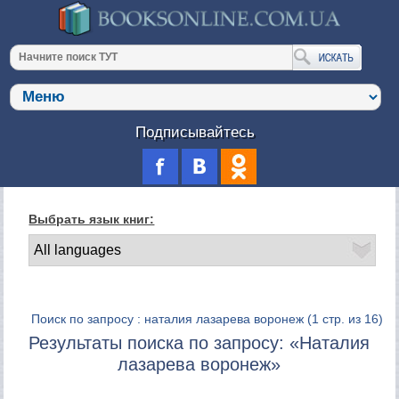
Подписывайтесь
Выбрать язык книг:
Поиск по запросу : наталия лазарева воронеж
(1 стр. из 16)
Результаты поиска по запросу: «Наталия
лазарева воронеж»