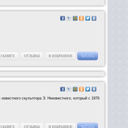
О КНИГЕ
ОТЗЫВЫ
В ИЗБРАННОЕ
ЧИТАТЬ
й известного скульптора Э. Неизвестного, который с 1976
О КНИГЕ
ОТЗЫВЫ
В ИЗБРАННОЕ
ЧИТАТЬ