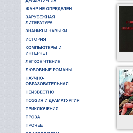
ДРАМАТУРГИЯ
ЖАНР НЕ ОПРЕДЕЛЕН
ЗАРУБЕЖНАЯ
ЛИТЕРАТУРА
ЗНАНИЯ И НАВЫКИ
ИСТОРИЯ
КОМПЬЮТЕРЫ И
ИНТЕРНЕТ
ЛЕГКОЕ ЧТЕНИЕ
ЛЮБОВНЫЕ РОМАНЫ
НАУЧНО-
ОБРАЗОВАТЕЛЬНАЯ
НЕИЗВЕСТНО
ПОЭЗИЯ И ДРАМАТУРГИЯ
ПРИКЛЮЧЕНИЯ
ПРОЗА
ПРОЧЕЕ