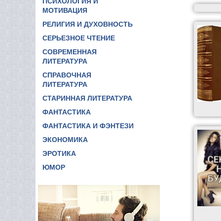
ПСИХОЛОГИЯ И
МОТИВАЦИЯ
РЕЛИГИЯ И ДУХОВНОСТЬ
СЕРЬЕЗНОЕ ЧТЕНИЕ
СОВРЕМЕННАЯ
ЛИТЕРАТУРА
СПРАВОЧНАЯ
ЛИТЕРАТУРА
СТАРИННАЯ ЛИТЕРАТУРА
ФАНТАСТИКА
ФАНТАСТИКА И ФЭНТЕЗИ
ЭКОНОМИКА
ЭРОТИКА
ЮМОР