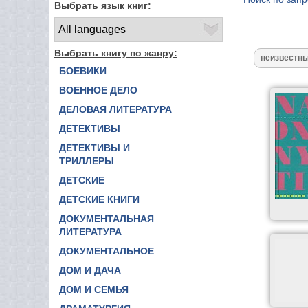
Выбрать язык книг:
Выбрать книгу по жанру:
БОЕВИКИ
ВОЕННОЕ ДЕЛО
ДЕЛОВАЯ ЛИТЕРАТУРА
ДЕТЕКТИВЫ
ДЕТЕКТИВЫ И
ТРИЛЛЕРЫ
ДЕТСКИЕ
ДЕТСКИЕ КНИГИ
ДОКУМЕНТАЛЬНАЯ
ЛИТЕРАТУРА
ДОКУМЕНТАЛЬНОЕ
ДОМ И ДАЧА
ДОМ И СЕМЬЯ