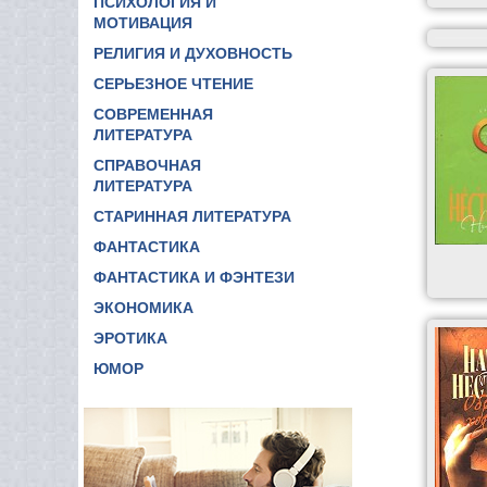
ПСИХОЛОГИЯ И
МОТИВАЦИЯ
РЕЛИГИЯ И ДУХОВНОСТЬ
СЕРЬЕЗНОЕ ЧТЕНИЕ
СОВРЕМЕННАЯ
ЛИТЕРАТУРА
СПРАВОЧНАЯ
ЛИТЕРАТУРА
СТАРИННАЯ ЛИТЕРАТУРА
ФАНТАСТИКА
ФАНТАСТИКА И ФЭНТЕЗИ
ЭКОНОМИКА
ЭРОТИКА
ЮМОР