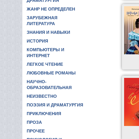
ДРАМАТУРГИЯ
ЖАНР НЕ ОПРЕДЕЛЕН
ЗАРУБЕЖНАЯ
ЛИТЕРАТУРА
ЗНАНИЯ И НАВЫКИ
ИСТОРИЯ
КОМПЬЮТЕРЫ И
ИНТЕРНЕТ
ЛЕГКОЕ ЧТЕНИЕ
ЛЮБОВНЫЕ РОМАНЫ
НАУЧНО-
ОБРАЗОВАТЕЛЬНАЯ
НЕИЗВЕСТНО
ПОЭЗИЯ И ДРАМАТУРГИЯ
ПРИКЛЮЧЕНИЯ
ПРОЗА
ПРОЧЕЕ