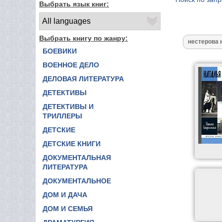
Выбрать язык книг:
Выбрать книгу по жанру:
БОЕВИКИ
ВОЕННОЕ ДЕЛО
ДЕЛОВАЯ ЛИТЕРАТУРА
ДЕТЕКТИВЫ
ДЕТЕКТИВЫ И
ТРИЛЛЕРЫ
ДЕТСКИЕ
ДЕТСКИЕ КНИГИ
ДОКУМЕНТАЛЬНАЯ
ЛИТЕРАТУРА
ДОКУМЕНТАЛЬНОЕ
ДОМ И ДАЧА
ДОМ И СЕМЬЯ