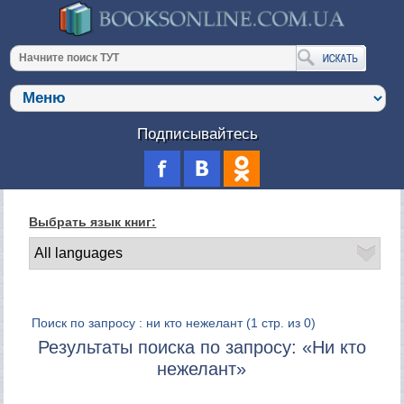
Подписывайтесь
Выбрать язык книг:
Поиск по запросу : ни кто нежелант
(1 стр. из 0)
Результаты поиска по запросу: «Ни кто
нежелант»