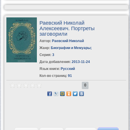
Раевский Николай
Алексеевич. Портреты
заговорили
Автор:
Раевский Николай
Жанр:
Биографии и Мемуары
;
Серия:
3
Дата добавления:
2013-11-24
Язык книги:
Русский
Кол-во страниц:
91
0