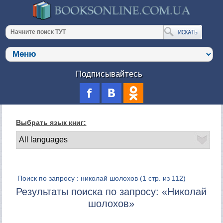
Подписывайтесь
Выбрать язык книг:
Поиск по запросу : николай шолохов
(1 стр. из 112)
Результаты поиска по запросу: «Николай
шолохов»