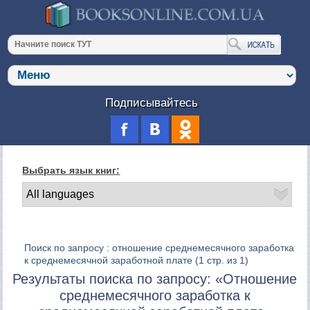
Подписывайтесь
Выбрать язык книг:
Поиск по запросу : отношение среднемесячного заработка
к среднемесячной заработной плате
(1 стр. из 1)
Результаты поиска по запросу: «Отношение
среднемесячного заработка к