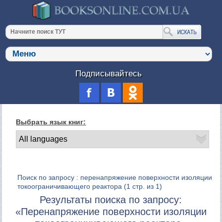
Подписывайтесь
Выбрать язык книг:
Поиск по запросу : перенапряжение поверхности изоляции
токоограничивающего реактора
(1 стр. из 1)
Результаты поиска по запросу:
«Перенапряжение поверхности изоляции