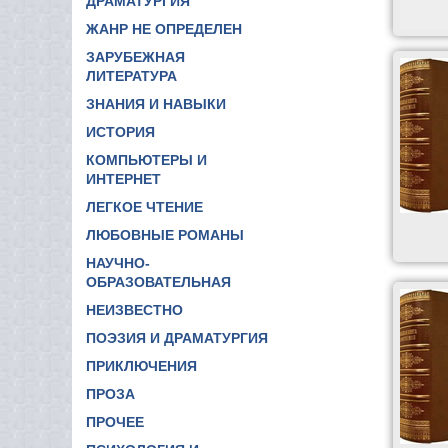
ДРАМАТУРГИЯ
ЖАНР НЕ ОПРЕДЕЛЕН
ЗАРУБЕЖНАЯ
ЛИТЕРАТУРА
ЗНАНИЯ И НАВЫКИ
ИСТОРИЯ
КОМПЬЮТЕРЫ И
ИНТЕРНЕТ
ЛЕГКОЕ ЧТЕНИЕ
ЛЮБОВНЫЕ РОМАНЫ
НАУЧНО-
ОБРАЗОВАТЕЛЬНАЯ
НЕИЗВЕСТНО
ПОЭЗИЯ И ДРАМАТУРГИЯ
ПРИКЛЮЧЕНИЯ
ПРОЗА
ПРОЧЕЕ