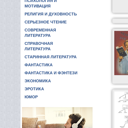
ПСИХОЛОГИЯ И
МОТИВАЦИЯ
РЕЛИГИЯ И ДУХОВНОСТЬ
СЕРЬЕЗНОЕ ЧТЕНИЕ
СОВРЕМЕННАЯ
ЛИТЕРАТУРА
СПРАВОЧНАЯ
ЛИТЕРАТУРА
СТАРИННАЯ ЛИТЕРАТУРА
ФАНТАСТИКА
ФАНТАСТИКА И ФЭНТЕЗИ
ЭКОНОМИКА
ЭРОТИКА
ЮМОР