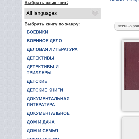
Выбрать язык книг:
Выбрать книгу по жанру:
БОЕВИКИ
ВОЕННОЕ ДЕЛО
ДЕЛОВАЯ ЛИТЕРАТУРА
ДЕТЕКТИВЫ
ДЕТЕКТИВЫ И
ТРИЛЛЕРЫ
ДЕТСКИЕ
ДЕТСКИЕ КНИГИ
ДОКУМЕНТАЛЬНАЯ
ЛИТЕРАТУРА
ДОКУМЕНТАЛЬНОЕ
ДОМ И ДАЧА
ДОМ И СЕМЬЯ