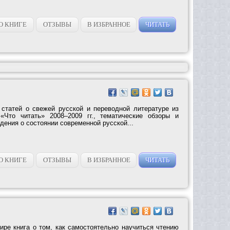
О КНИГЕ
ОТЗЫВЫ
В ИЗБРАННОЕ
ЧИТАТЬ
 статей о свежей русской и переводной литературе из
Что читать» 2008–2009 гг., тематические обзоры и
ения о состоянии современной русской...
О КНИГЕ
ОТЗЫВЫ
В ИЗБРАННОЕ
ЧИТАТЬ
ире книга о том, как самостоятельно научиться чтению